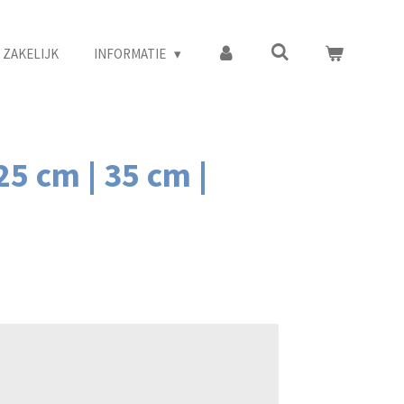
ZAKELIJK
INFORMATIE
5 cm | 35 cm |