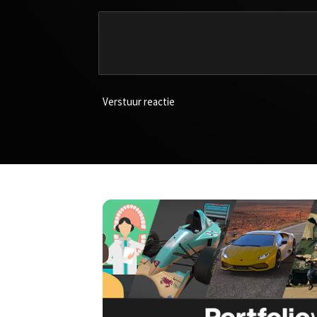
Verstuur reactie