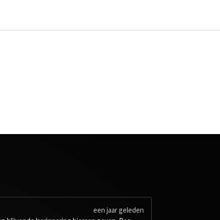
een jaar geleden