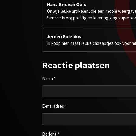
Hans-Eric van Oers
Onwijs leuke artikelen, die een mooie weergave 
Service is erg prettig en levering ging super snel!
Jeroen Bolenius
Ik koop hier naast leuke cadeautjes ook voor mi
Reactie plaatsen
Naam *
E-mailadres *
Bericht *