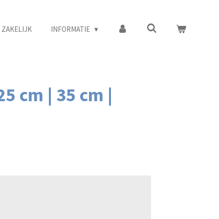
ZAKELIJK
INFORMATIE
5 cm | 35 cm |