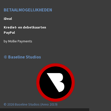
BETAALMOGELIJKHEDEN
iDeal
Krediet- en debetkaarten
PayPal
by Mollie Payments
© Baseline Studios
© 2026 Baseline Studios (Anno 2019)