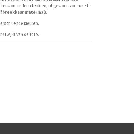
 Leuk om cadeau te doen, of gewoon voor uzelf!
afbreekbaar materiaal)
.
erschillende kleuren.
r afwijkt van de foto.