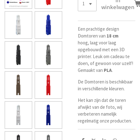
In
winkelwagen
Een prachtige design
Domtoren van
18 cm
hoog, laag voor laag
opgebouwd met een 3D
printer. Leuk om cadeau te
doen, of gewoon voor uzelf!
Gemaakt van
PLA
.
De Domtoren is beschikbaar
in verschillende kleuren.
Het kan zijn dat de toren
afwijkt van de foto, wij
verbeteren namelijk
regelmatig onze producten.