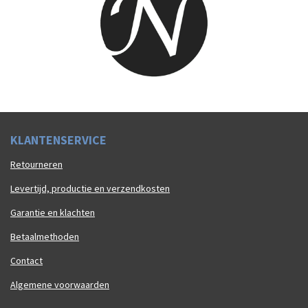
K
LAN
TENSERVICE
Retourneren
Levertijd, productie en verzendkosten
Garantie en klachten
Betaalmethoden
Contact
Algemene voorwaarden