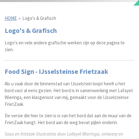
HOME
»
Logo's & Grafisch
Logo's & Grafisch
Logo's en vele andere grafische werken zijn op deze pagina te
zien.
Food Sign - IJsselsteinse Frietzaak
Als u vaak door de binnenstad van IJsselstein loopt heeft u het
bord vast al eens gezien. Het bord is in samenwerking met Lafayet
Wieringa, een klasgenoot van mij, gemaakt voor de IJsselsteinse
FrietZaak.
De versie die hier te zien is is van het bord dat aan de muur van de
FrietZaak hangt. Het bord aan de weg bevat pijlen onderin.
Saus en frietzak illustraties door Lafayet Wieringa, ontwerp en