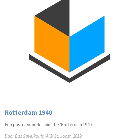
Rotterdam 1940
Een poster voor de animatie 'Rotterdam 1940'.
Door Bas Savelkouls, AKV St. Joost, 2019.