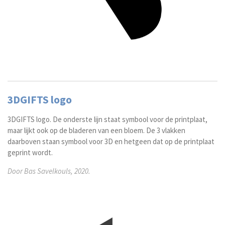
3DGIFTS logo
3DGIFTS logo. De onderste lijn staat symbool voor de printplaat,
maar lijkt ook op de bladeren van een bloem. De 3 vlakken
daarboven staan symbool voor 3D en hetgeen dat op de printplaat
geprint wordt.
Door Bas Savelkouls, 2020.