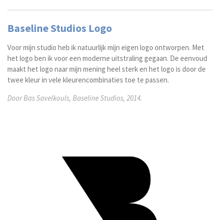
Baseline Studios Logo
Voor mijn studio heb ik natuurlijk mijn eigen logo ontworpen. Met
het logo ben ik voor een moderne uitstraling gegaan. De eenvoud
maakt het logo naar mijn mening heel sterk en het logo is door de
twee kleur in vele kleurencombinaties toe te passen.
Door Bas Savelkouls, Baseline Studios, 2014.